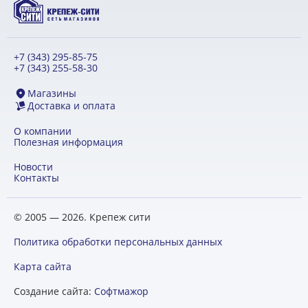
+7 (343) 295-85-75
+7 (343) 255-58-30
Магазины
Доставка и оплата
О компании
Полезная информация
Новости
Контакты
© 2005 — 2026. Крепеж сити
Политика обработки персональных данных
Карта сайта
Создание сайта:
Софтмажор