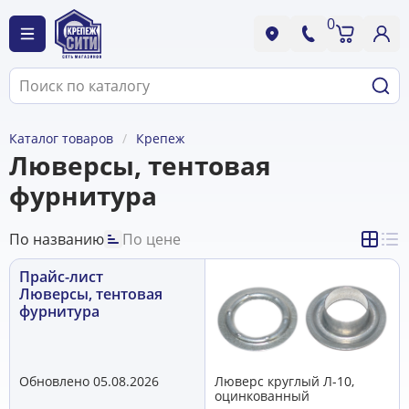
0
Каталог товаров
Крепеж
Люверсы, тентовая
фурнитура
По названию
По цене
Прайс-лист
Люверсы, тентовая
фурнитура
Обновлено 05.08.2026
Люверс круглый Л-10,
оцинкованный