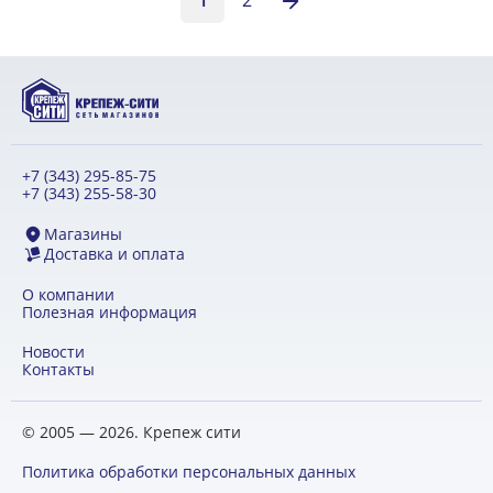
1
2
+7 (343) 295-85-75
+7 (343) 255-58-30
Магазины
Доставка и оплата
О компании
Полезная информация
Новости
Контакты
© 2005 — 2026. Крепеж сити
Политика обработки персональных данных