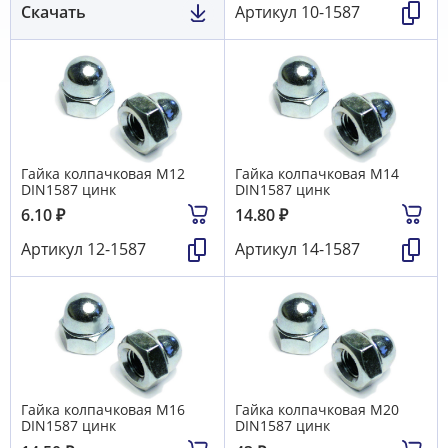
Скачать
Артикул
10-1587
Гайка колпачковая М12
Гайка колпачковая М14
DIN1587 цинк
DIN1587 цинк
6.10
₽
14.80
₽
Артикул
12-1587
Артикул
14-1587
Гайка колпачковая М16
Гайка колпачковая М20
DIN1587 цинк
DIN1587 цинк