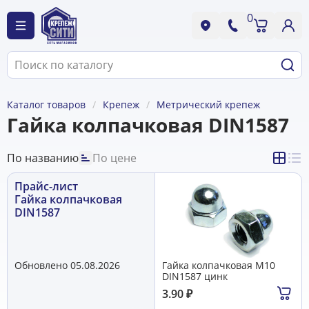
0
Каталог товаров
Крепеж
Метрический крепеж
Гайка колпачковая DIN1587
По названию
По цене
Прайс-лист
Гайка колпачковая
DIN1587
Обновлено 05.08.2026
Гайка колпачковая М10
DIN1587 цинк
3.90
₽