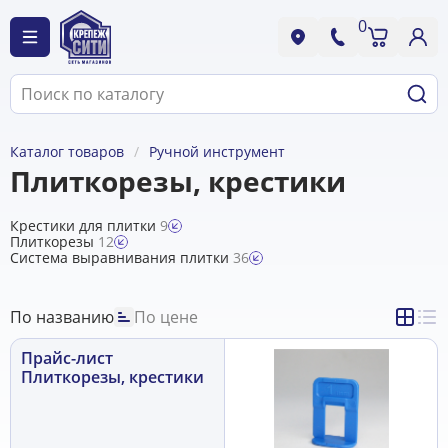
0
Каталог товаров
Ручной инструмент
Плиткорезы, крестики
Крестики для плитки
9
Плиткорезы
12
Система выравнивания плитки
36
По названию
По цене
Прайс-лист
Плиткорезы, крестики