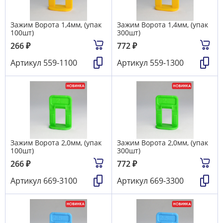
Зажим Ворота 1,4мм, (упак
Зажим Ворота 1,4мм, (упак
100шт)
300шт)
266
₽
772
₽
Артикул
559-1100
Артикул
559-1300
Зажим Ворота 2,0мм, (упак
Зажим Ворота 2,0мм, (упак
100шт)
300шт)
266
₽
772
₽
Артикул
669-3100
Артикул
669-3300