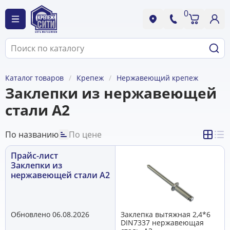
0
Каталог товаров
Крепеж
Нержавеющий крепеж
Заклепки из нержавеющей
стали A2
По названию
По цене
Прайс-лист
Заклепки из
нержавеющей стали A2
Обновлено 06.08.2026
Заклепка вытяжная 2,4*6
DIN7337 нержавеющая