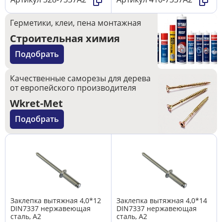
Герметики, клеи, пена монтажная
Строительная химия
Подобрать
Качественные саморезы для дерева
от европейского производителя
Wkret-Met
Подобрать
Заклепка вытяжная 4,0*12
Заклепка вытяжная 4,0*14
DIN7337 нержавеющая
DIN7337 нержавеющая
сталь, А2
сталь, А2