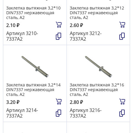
Заклепка вытяжная 3,2*10
Заклепка вытяжная 3,2*12
DIN7337 нержавеющая
DIN7337 нержавеющая
сталь, А2
сталь, А2
2.10
₽
2.60
₽
Артикул
3210-
Артикул
3212-
7337А2
7337А2
Заклепка вытяжная 3,2*14
Заклепка вытяжная 3,2*16
DIN7337 нержавеющая
DIN7337 нержавеющая
сталь, А2
сталь, А2
3.20
₽
2.80
₽
Артикул
3214-
Артикул
3216-
7337А2
7337А2