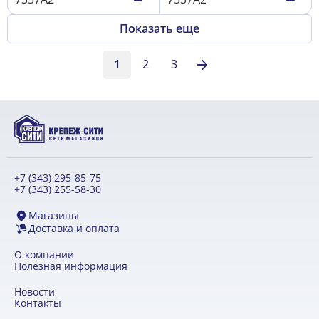
Показать еще
1
2
3
+7 (343) 295-85-75
+7 (343) 255-58-30
Магазины
Доставка и оплата
О компании
Полезная информация
Новости
Контакты