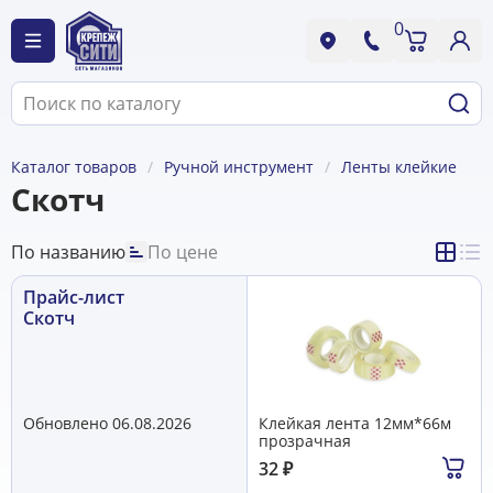
0
Каталог товаров
Ручной инструмент
Ленты клейкие
Скотч
По названию
По цене
Прайс-лист
Скотч
Обновлено 06.08.2026
Клейкая лента 12мм*66м
прозрачная
32
₽