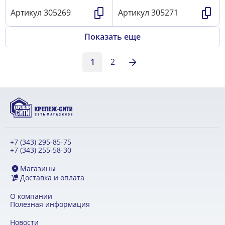
Артикул
305269
Артикул
305271
Показать еще
1
2
+7 (343) 295-85-75
+7 (343) 255-58-30
Магазины
Доставка и оплата
О компании
Полезная информация
Новости