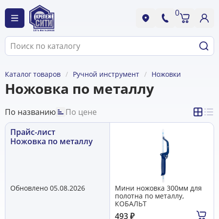
0
Каталог товаров
Ручной инструмент
Ножовки
Ножовка по металлу
По названию
По цене
Прайс-лист
Ножовка по металлу
Обновлено 05.08.2026
Мини ножовка 300мм для
полотна по металлу,
КОБАЛЬТ
493
₽