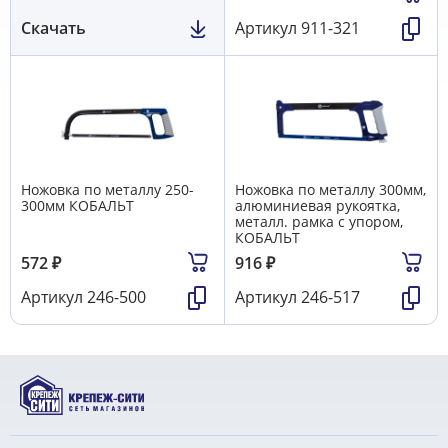
Скачать
Артикул
911-321
Ножовка по металлу 250-
Ножовка по металлу 300мм,
300мм КОБАЛЬТ
алюминиевая рукоятка,
металл. рамка с упором,
КОБАЛЬТ
572
₽
916
₽
Артикул
246-500
Артикул
246-517