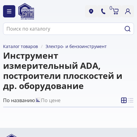
0
Каталог товаров
Электро- и бензоинструмент
Инструмент
измерительный ADA,
построители плоскостей и
др. оборудование
По названию
По цене