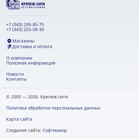
+7 (343) 295-85-75
+7 (343) 255-58-30
Магазины
Доставка и оплата
О компании
Полезная информация
Новости
Контакты
© 2005 — 2026. Крепеж сити
Политика обработки персональных данных
Карта сайта
Создание сайта:
Софтмажор