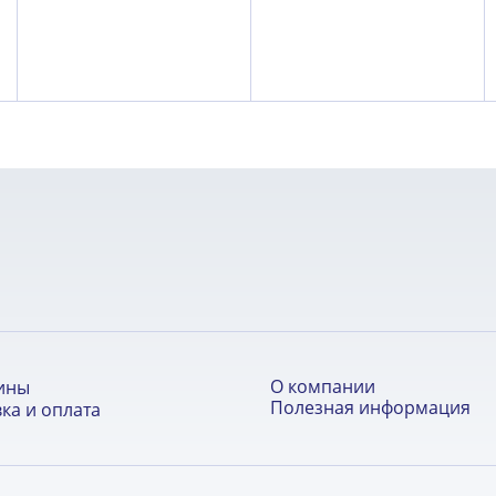
О компании
ины
Полезная информация
ка и оплата