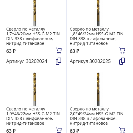
Сверло по металлу
Сверло по металлу
1,7*43/20мм HSS-G M2 TIN
1,8*46/22мм HSS-G M2 TIN
DIN 338 шлифованное,
DIN 338 шлифованное,
нитрид-титановое
нитрид-титановое
63
₽
63
₽
Артикул
30202024
Артикул
30202025
Сверло по металлу
Сверло по металлу
1,9*46/22мм HSS-G M2 TIN
2,0*49/24мм HSS-G M2 TIN
DIN 338 шлифованное,
DIN 338 шлифованное,
нитрид-титановое
нитрид-титановое
63
₽
63
₽