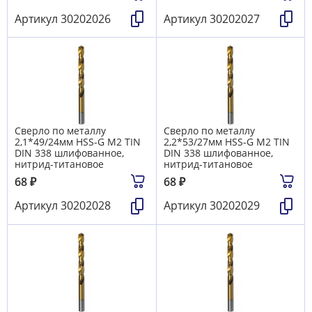
Артикул
30202026
Артикул
30202027
Сверло по металлу
Сверло по металлу
2,1*49/24мм HSS-G M2 TIN
2,2*53/27мм HSS-G M2 TIN
DIN 338 шлифованное,
DIN 338 шлифованное,
нитрид-титановое
нитрид-титановое
68
₽
68
₽
Артикул
30202028
Артикул
30202029