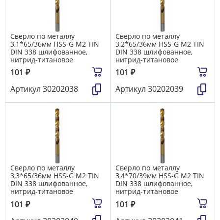
Сверло по металлу
Сверло по металлу
3,1*65/36мм HSS-G M2 TIN
3,2*65/36мм HSS-G M2 TIN
DIN 338 шлифованное,
DIN 338 шлифованное,
нитрид-титановое
нитрид-титановое
101
₽
101
₽
Артикул
30202038
Артикул
30202039
Сверло по металлу
Сверло по металлу
3,3*65/36мм HSS-G M2 TIN
3,4*70/39мм HSS-G M2 TIN
DIN 338 шлифованное,
DIN 338 шлифованное,
нитрид-титановое
нитрид-титановое
101
₽
101
₽