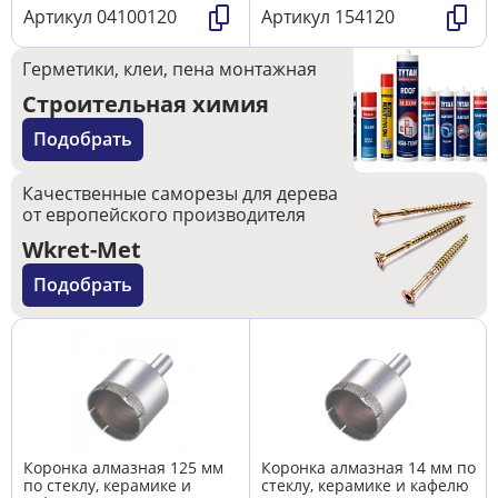
Артикул
04100120
Артикул
154120
Герметики, клеи, пена монтажная
Строительная химия
Подобрать
Качественные саморезы для дерева
от европейского производителя
Wkret-Met
Подобрать
Коронка алмазная 125 мм
Коронка алмазная 14 мм по
по стеклу, керамике и
стеклу, керамике и кафелю