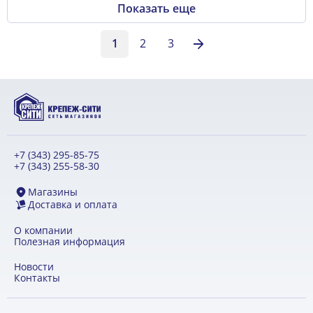
Показать еще
1
2
3
+7 (343) 295-85-75
+7 (343) 255-58-30
Магазины
Доставка и оплата
О компании
Полезная информация
Новости
Контакты