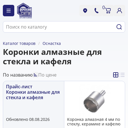
0
Каталог товаров
Оснастка
Коронки алмазные для
стекла и кафеля
По названию
По цене
Прайс-лист
Коронки алмазные для
стекла и кафеля
Обновлено 08.08.2026
Коронка алмазная 4 мм по
стеклу, керамике и кафелю