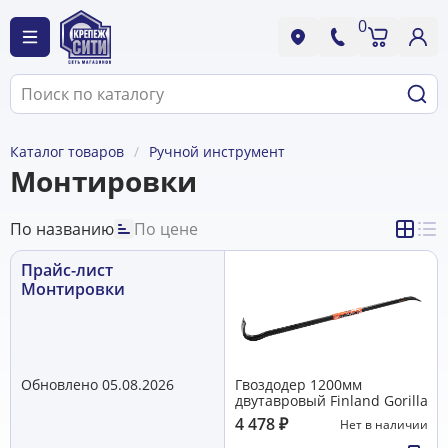
0
Каталог товаров
Ручной инструмент
Монтировки
По названию
По цене
Прайс-лист
Монтировки
Обновлено 05.08.2026
Гвоздодер 1200мм
двутавровый Finland Gorilla
4 478
₽
Нет в наличии