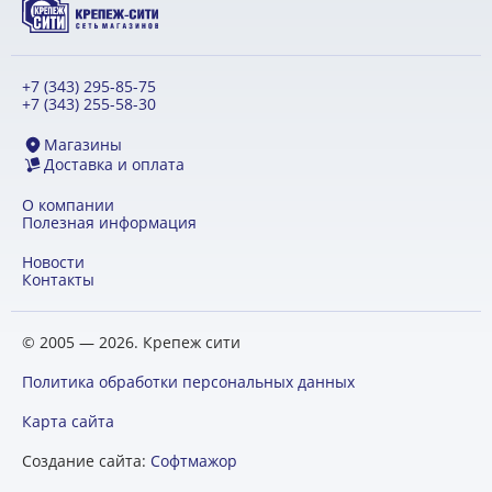
+7 (343) 295-85-75
+7 (343) 255-58-30
Магазины
Доставка и оплата
О компании
Полезная информация
Новости
Контакты
© 2005 — 2026. Крепеж сити
Политика обработки персональных данных
Карта сайта
Создание сайта:
Софтмажор