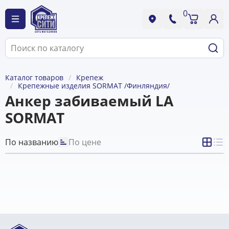
0
Каталог товаров
Крепеж
Крепежные изделия SORMAT /Финляндия/
Анкер забиваемый LA
SORMAT
По названию
По цене