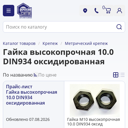
0
Каталог товаров
Крепеж
Метрический крепеж
Гайка высокопрочная 10.0
DIN934 оксидированная
По названию
По цене
Прайс-лист
Гайка высокопрочная
10.0 DIN934
оксидированная
Обновлено 07.08.2026
Гайка М10 высокопрочная
10.0 DIN934 оксид