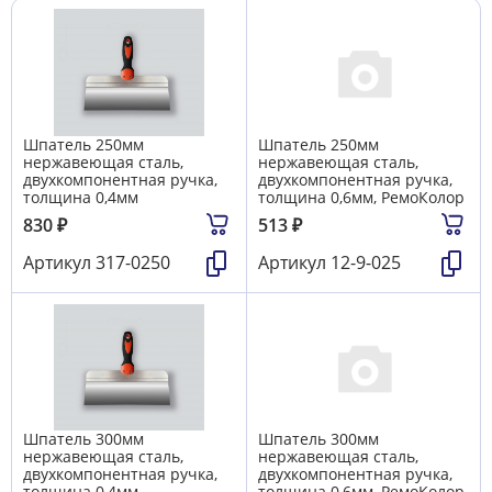
Шпатель 250мм
Шпатель 250мм
нержавеющая сталь,
нержавеющая сталь,
двухкомпонентная ручка,
двухкомпонентная ручка,
толщина 0,4мм
толщина 0,6мм, РемоКолор
830
₽
513
₽
Артикул
317-0250
Артикул
12-9-025
Шпатель 300мм
Шпатель 300мм
нержавеющая сталь,
нержавеющая сталь,
двухкомпонентная ручка,
двухкомпонентная ручка,
толщина 0,4мм
толщина 0,6мм, РемоКолор