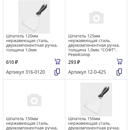
Шпатель 120мм
Шпатель 125мм
нержавеющая сталь,
нержавеющая сталь,
двухкомпонентная ручка,
двухкомпонентная ручка,
толщина 1,0мм
толщина 1,0мм, "СОФТ",
РемоКолор
610
₽
293
₽
Артикул
316-0120
Артикул
12-0-425
Шпатель 150мм
Шпатель 150мм
нержавеющая сталь,
нержавеющая сталь,
двухкомпонентная ручка,
двухкомпонентная ручка,