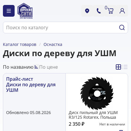
0
Каталог товаров
Оснастка
Диски по дереву для УШМ
По названию
По цене
Прайс-лист
Диски по дереву для
УШМ
Обновлено 05.08.2026
Диск пильный для УШМ
R3/125 Rotarex, Польша
2 350
₽
Нет в наличии