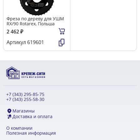
Фреза по дереву для УШМ
RХ/90 Rotarex, Польша
2 462
₽
Артикул
619601
+7 (343) 295-85-75
+7 (343) 255-58-30
Магазины
Доставка и оплата
О компании
Полезная информация