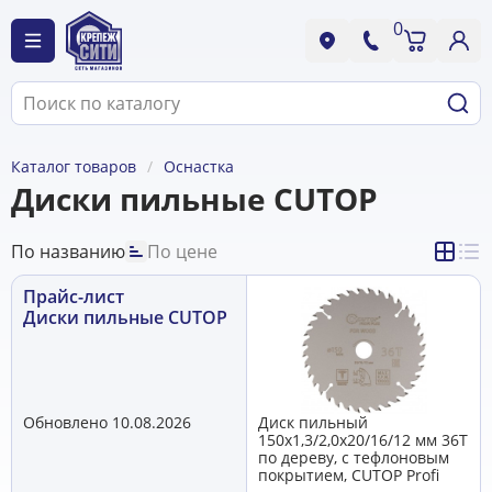
0
Каталог товаров
Оснастка
Диски пильные CUTOP
По названию
По цене
Прайс-лист
Диски пильные CUTOP
Обновлено 10.08.2026
Диск пильный
150х1,3/2,0х20/16/12 мм 36Т
по дереву, с тефлоновым
покрытием, CUTOP Profi