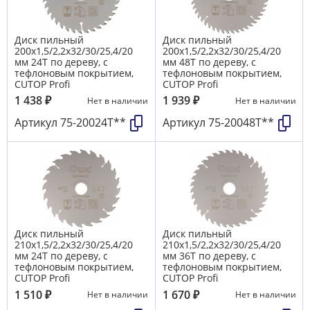
Диск пильный
Диск пильный
200х1,5/2,2х32/30/25,4/20
200х1,5/2,2х32/30/25,4/20
мм 24Т по дереву, с
мм 48Т по дереву, с
тефлоновым покрытием,
тефлоновым покрытием,
CUTOP Profi
CUTOP Profi
1 438
₽
1 939
₽
Нет в наличии
Нет в наличии
Артикул
75-20024Т**
Артикул
75-20048Т**
Диск пильный
Диск пильный
210х1,5/2,2х32/30/25,4/20
210х1,5/2,2х32/30/25,4/20
мм 24Т по дереву, с
мм 36Т по дереву, с
тефлоновым покрытием,
тефлоновым покрытием,
CUTOP Profi
CUTOP Profi
1 510
₽
1 670
₽
Нет в наличии
Нет в наличии