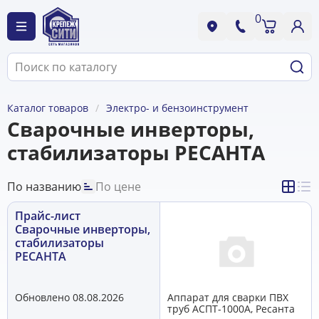
0
Каталог товаров
Электро- и бензоинструмент
Сварочные инверторы,
стабилизаторы РЕСАНТА
По названию
По цене
Прайс-лист
Сварочные инверторы,
стабилизаторы
РЕСАНТА
Обновлено 08.08.2026
Аппарат для сварки ПВХ
труб АСПТ-1000А, Ресанта