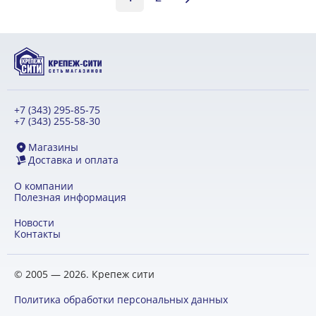
+7 (343) 295-85-75
+7 (343) 255-58-30
Магазины
Доставка и оплата
О компании
Полезная информация
Новости
Контакты
© 2005 — 2026. Крепеж сити
Политика обработки персональных данных