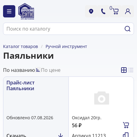
0
Каталог товаров
Ручной инструмент
Паяльники
По названию
По цене
Прайс-лист
Паяльники
Обновлено 07.08.2026
Оксидал 20гр.
56
₽
Скачать
Артикул
11213