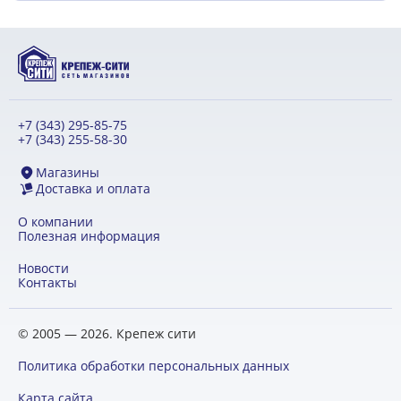
+7 (343) 295-85-75
+7 (343) 255-58-30
Магазины
Доставка и оплата
О компании
Полезная информация
Новости
Контакты
© 2005 — 2026. Крепеж сити
Политика обработки персональных данных
Карта сайта