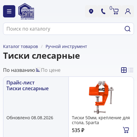
0
Каталог товаров
Ручной инструмент
Тиски слесарные
По названию
По цене
Прайс-лист
Тиски слесарные
Обновлено 08.08.2026
Тиски 50мм, крепление для
стола, Sparta
535
₽