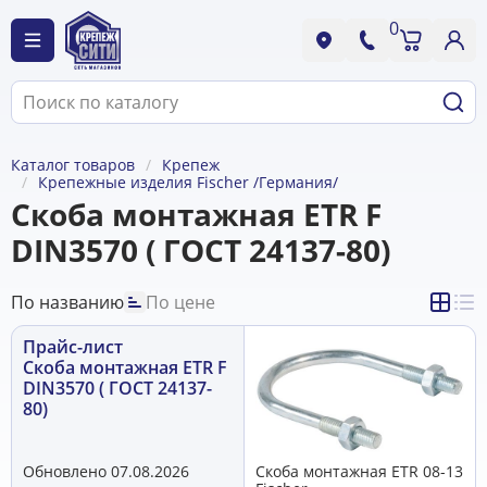
0
Каталог товаров
Крепеж
Крепежные изделия Fischer /Германия/
Скоба монтажная ETR F
DIN3570 ( ГОСТ 24137-80)
По названию
По цене
Прайс-лист
Скоба монтажная ETR F
DIN3570 ( ГОСТ 24137-
80)
Обновлено 07.08.2026
Скоба монтажная ETR 08-13