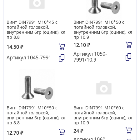
Винт DIN7991 М10*45 с
Винт DIN7991 М10*50 с
потайной головкой,
потайной головкой,
внутренним 6гр (оцинк), кл
внутренним 6гр (оцинк), кл
пр 8.8
пр 10.9
12.10
₽
14.50
₽
Артикул
1050-
Артикул
1045-7991
7991/10.9
Винт DIN7991 М10*50 с
Винт DIN7991 М10*60 с
потайной головкой,
потайной головкой,
внутренним 6гр (оцинк), кл
внутренним 6гр (оцинк), кл
пр 8.8
пр 10.9
24
₽
12.70
₽
Артикул
1060-