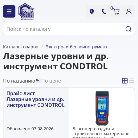
0
Каталог товаров
Электро- и бензоинструмент
Лазерные уровни и др.
инструмент CONDTROL
По названию
По цене
Прайс-лист
Лазерные уровни и др.
инструмент CONDTROL
Обновлено 07.08.2026
Влагомер воздуха и
строительных материалов