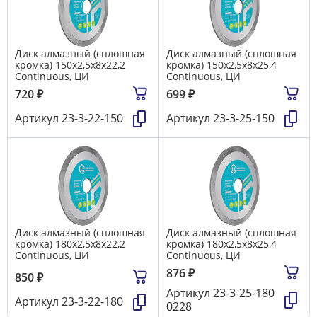
Диск алмазный (сплошная
Диск алмазный (сплошная
кромка) 150х2,5х8х22,2
кромка) 150х2,5х8х25,4
Continuous, ЦИ
Continuous, ЦИ
720
₽
699
₽
Артикул
23-3-22-150
Артикул
23-3-25-150
Диск алмазный (сплошная
Диск алмазный (сплошная
кромка) 180х2,5х8х22,2
кромка) 180х2,5х8х25,4
Continuous, ЦИ
Continuous, ЦИ
876
₽
850
₽
Артикул
23-3-25-180
Артикул
23-3-22-180
0228