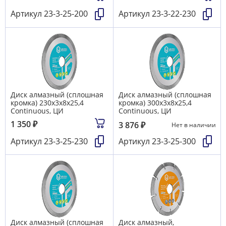
Артикул
23-3-25-200
Артикул
23-3-22-230
Диск алмазный (сплошная
Диск алмазный (сплошная
кромка) 230х3х8х25,4
кромка) 300х3х8х25,4
Continuous, ЦИ
Continuous, ЦИ
1 350
₽
3 876
₽
Нет в наличии
Артикул
23-3-25-230
Артикул
23-3-25-300
Диск алмазный (сплошная
Диск алмазный,