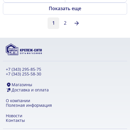
Показать еще
1
2
+7 (343) 295-85-75
+7 (343) 255-58-30
Магазины
Доставка и оплата
О компании
Полезная информация
Новости
Контакты