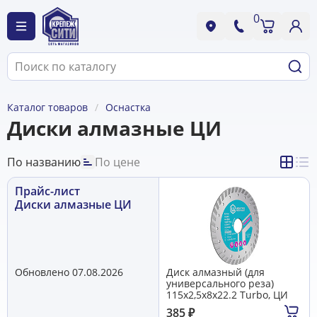
0
Каталог товаров
Оснастка
Диски алмазные ЦИ
По названию
По цене
Прайс-лист
Диски алмазные ЦИ
Обновлено 07.08.2026
Диск алмазный (для
универсального реза)
115х2,5х8х22.2 Turbo, ЦИ
385
₽