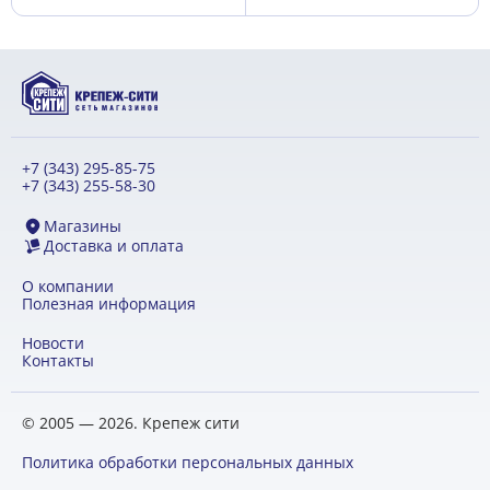
+7 (343) 295-85-75
+7 (343) 255-58-30
Магазины
Доставка и оплата
О компании
Полезная информация
Новости
Контакты
© 2005 — 2026. Крепеж сити
Политика обработки персональных данных