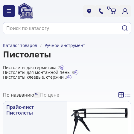
0
Каталог товаров
Ручной инструмент
Пистолеты
Пистолеты для герметика
7
Пистолеты для монтажной пены
9
Пистолеты клеевые, стержни
3
По названию
По цене
Прайс-лист
Пистолеты