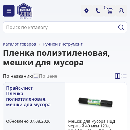
0
Каталог товаров
Ручной инструмент
Пленка полиэтиленовая,
мешки для мусора
По названию
По цене
Прайс-лист
Пленка
полиэтиленовая,
мешки для мусора
Обновлено 07.08.2026
Мешок для мусора ПВД
черный 40 мкм 120л,