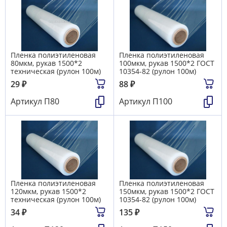
Пленка полиэтиленовая
Пленка полиэтиленовая
80мкм, рукав 1500*2
100мкм, рукав 1500*2 ГОСТ
техническая (рулон 100м)
10354-82 (рулон 100м)
29
₽
88
₽
Артикул
П80
Артикул
П100
Пленка полиэтиленовая
Пленка полиэтиленовая
120мкм, рукав 1500*2
150мкм, рукав 1500*2 ГОСТ
техническая (рулон 100м)
10354-82 (рулон 100м)
34
₽
135
₽