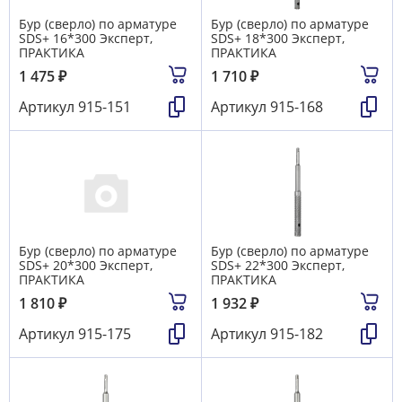
Бур (сверло) по арматуре
Бур (сверло) по арматуре
SDS+ 16*300 Эксперт,
SDS+ 18*300 Эксперт,
ПРАКТИКА
ПРАКТИКА
1 475
₽
1 710
₽
Артикул
915-151
Артикул
915-168
Бур (сверло) по арматуре
Бур (сверло) по арматуре
SDS+ 20*300 Эксперт,
SDS+ 22*300 Эксперт,
ПРАКТИКА
ПРАКТИКА
1 810
₽
1 932
₽
Артикул
915-175
Артикул
915-182