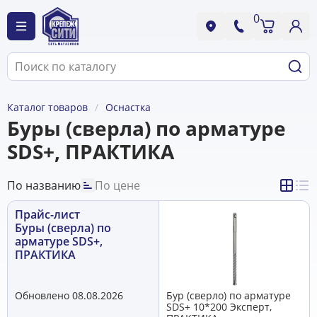
0
Каталог товаров
Оснастка
Буры (сверла) по арматуре
SDS+, ПРАКТИКА
По названию
По цене
Прайс-лист
Буры (сверла) по
арматуре SDS+,
ПРАКТИКА
Обновлено 08.08.2026
Бур (сверло) по арматуре
SDS+ 10*200 Эксперт,