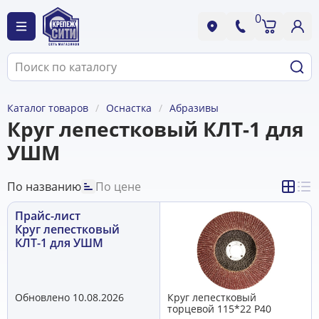
0
Каталог товаров
Оснастка
Абразивы
Круг лепестковый КЛТ-1 для
УШМ
По названию
По цене
Прайс-лист
Круг лепестковый
КЛТ-1 для УШМ
Обновлено 10.08.2026
Круг лепестковый
торцевой 115*22 Р40