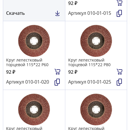
92
₽
Скачать
Артикул
010-01-015
Круг лепестковый
Круг лепестковый
торцевой 115*22 Р60
торцевой 115*22 Р80
92
₽
92
₽
Артикул
010-01-020
Артикул
010-01-025
Круг лепестковый
Круг лепестковый