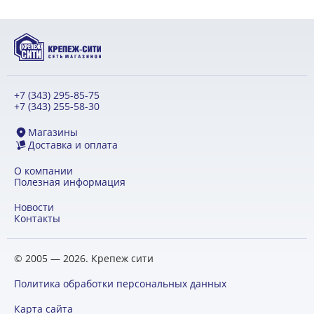
+7 (343) 295-85-75
+7 (343) 255-58-30
Магазины
Доставка и оплата
О компании
Полезная информация
Новости
Контакты
© 2005 — 2026. Крепеж сити
Политика обработки персональных данных
Карта сайта