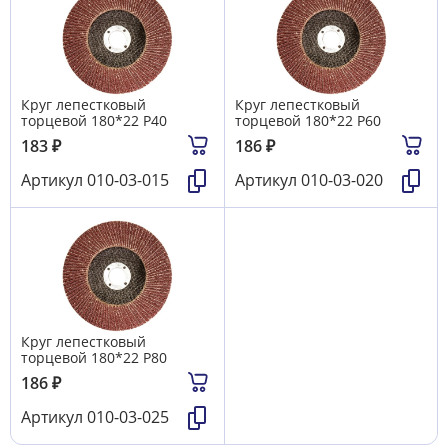
Круг лепестковый
Круг лепестковый
торцевой 180*22 Р40
торцевой 180*22 Р60
183
₽
186
₽
Артикул
010-03-015
Артикул
010-03-020
Круг лепестковый
торцевой 180*22 Р80
186
₽
Артикул
010-03-025