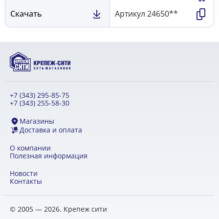
Скачать
Артикул
24650**
+7 (343) 295-85-75
+7 (343) 255-58-30
Магазины
Доставка и оплата
О компании
Полезная информация
Новости
Контакты
© 2005 — 2026. Крепеж сити