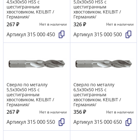
4,5х30х50 HSS с
5,0х30х50 HSS с
шестигранным
шестигранным
хвостовиком, KEILBIT /
хвостовиком, KEILBIT /
Германия/
Германия/
267
₽
326
₽
Нет в наличии
Нет в наличии
Артикул
315 000 450
Артикул
315 000 500
Сверло по металлу
Сверло по металлу
5,5х30х50 HSS с
6,5х30х50 HSS с
шестигранным
шестигранным
хвостовиком, KEILBIT /
хвостовиком, KEILBIT /
Германия/
Германия/
267
₽
356
₽
Нет в наличии
Нет в наличии
Артикул
315 000 550
Артикул
315 000 650