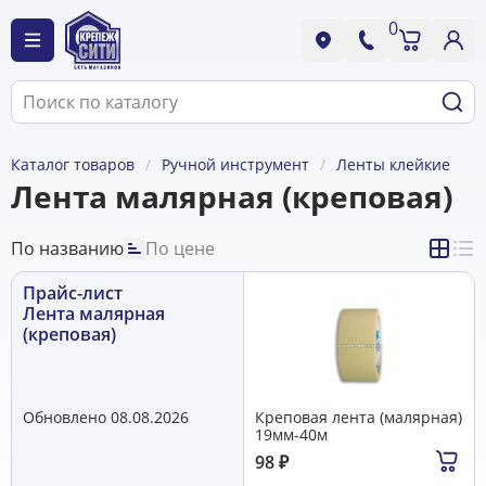
0
Каталог товаров
Ручной инструмент
Ленты клейкие
Лента малярная (креповая)
По названию
По цене
Прайс-лист
Лента малярная
(креповая)
Обновлено 08.08.2026
Креповая лента (малярная)
19мм-40м
98
₽