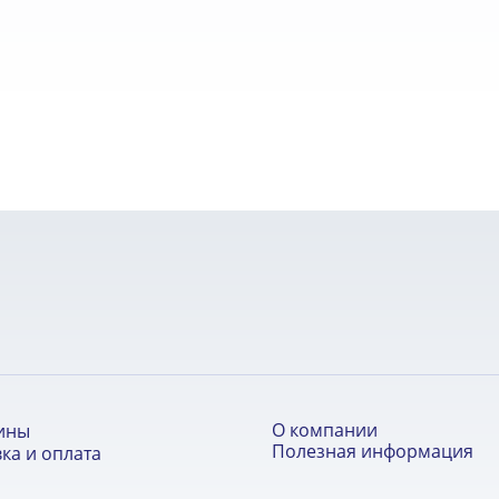
О компании
ины
Полезная информация
ка и оплата