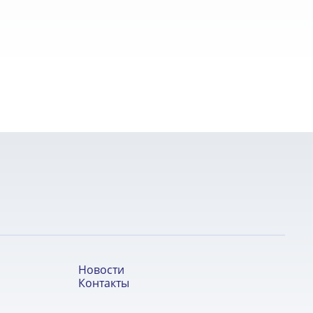
Новости
Контакты