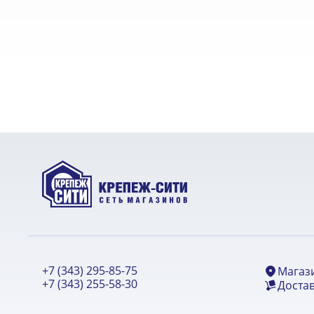
+7 (343) 295-85-75
Магаз
+7 (343) 255-58-30
Достав