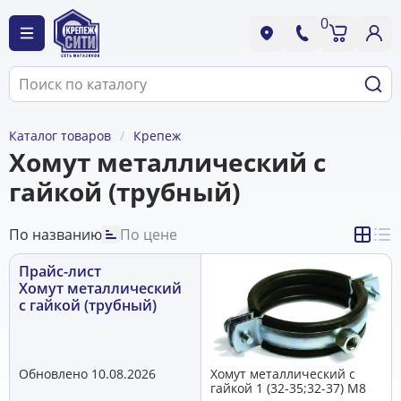
0
Каталог товаров
Крепеж
Хомут металлический с
гайкой (трубный)
По названию
По цене
Прайс-лист
Хомут металлический
с гайкой (трубный)
Обновлено 10.08.2026
Хомут металлический с
гайкой 1 (32-35;32-37) М8