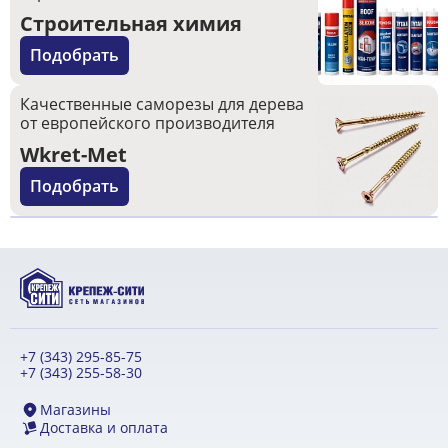
Строительная химия
Подобрать
Качественные саморезы для дерева
от европейского производителя
Wkret-Met
Подобрать
+7 (343) 295-85-75
+7 (343) 255-58-30
Магазины
Доставка и оплата