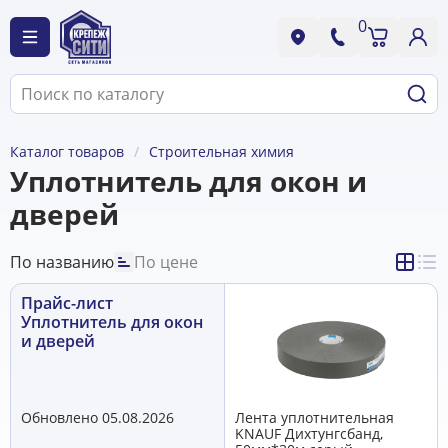
0
Каталог товаров
Строительная химия
Уплотнитель для окон и
дверей
По названию
По цене
Прайс-лист
Уплотнитель для окон
и дверей
Обновлено 05.08.2026
Лента уплотнительная
KNAUF Дихтунгсбанд,