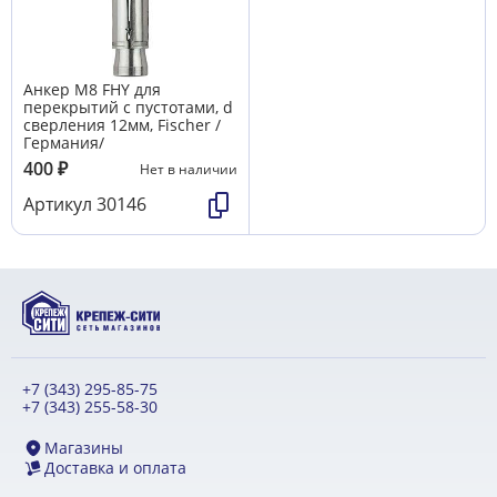
Анкер М8 FHY для
перекрытий с пустотами, d
сверления 12мм, Fischer /
Германия/
400
₽
Нет в наличии
Артикул
30146
+7 (343) 295-85-75
+7 (343) 255-58-30
Магазины
Доставка и оплата