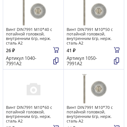
Винт DIN7991 М10*40 с
Винт DIN7991 М10*50 с
потайной головкой,
потайной головкой,
внутренним 6гр, нерж.
внутренним 6гр, нерж.
сталь А2
сталь А2
26
₽
41
₽
Артикул
1040-
Артикул
1050-
7991А2
7991А2
Винт DIN7991 М10*60 с
Винт DIN7991 М10*70 с
потайной головкой,
потайной головкой,
внутренним 6гр, нерж.
внутренним 6гр, нерж.
сталь А2
сталь А2