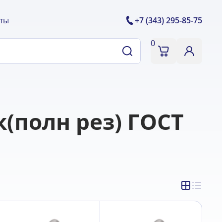
ты
+7 (343) 295-85-75
0
(полн рез) ГОСТ