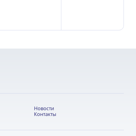
Новости
Контакты