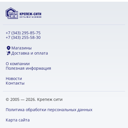
+7 (343) 295-85-75
+7 (343) 255-58-30
Магазины
Доставка и оплата
О компании
Полезная информация
Новости
Контакты
© 2005 — 2026. Крепеж сити
Политика обработки персональных данных
Карта сайта