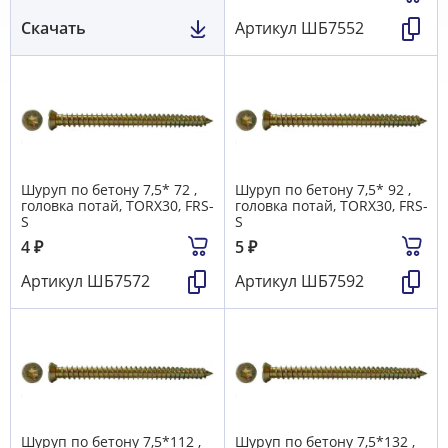
Скачать
Артикул
ШБ7552
Шуруп по бетону 7,5* 72 ,
Шуруп по бетону 7,5* 92 ,
головка потай, TORX30, FRS-
головка потай, TORX30, FRS-
S
S
4
₽
5
₽
Артикул
ШБ7572
Артикул
ШБ7592
Шуруп по бетону 7,5*112 ,
Шуруп по бетону 7,5*132 ,