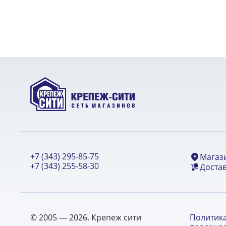
+7 (343) 295-85-75
Магаз
+7 (343) 255-58-30
Достав
© 2005 — 2026. Крепеж сити
Политик