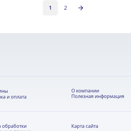
1
2
О компании
ины
Полезная информация
ка и оплата
а обработки
Карта сайта