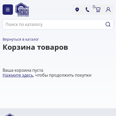
0
Вернуться в каталог
Корзина товаров
Ваша корзина пуста
Нажмите здесь
, чтобы продолжить покупки