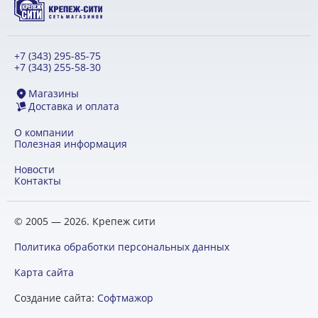
+7 (343) 295-85-75
+7 (343) 255-58-30
Магазины
Доставка и оплата
О компании
Полезная информация
Новости
Контакты
© 2005 — 2026. Крепеж сити
Политика обработки персональных данных
Карта сайта
Создание сайта:
Софтмажор