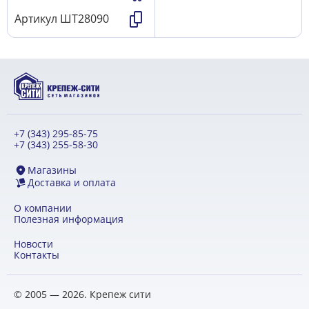
Артикул
ШТ28090
+7 (343) 295-85-75
+7 (343) 255-58-30
Магазины
Доставка и оплата
О компании
Полезная информация
Новости
Контакты
© 2005 — 2026. Крепеж сити