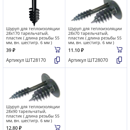
Шуруп для теплоизоляции
Шуруп для теплоизоляции
28х170 тарельчатый,
28х70 тарельчатый,
пластик ( длина резьбы 55
пластик ( длина резьбы 55
мм, вн. шестигр. 6 мм )
мм, вн. шестигр. 6 мм )
39
₽
11.10
₽
Артикул
ШТ28170
Артикул
ШТ28070
Шуруп для теплоизоляции
28х90 тарельчатый,
пластик ( длина резьбы 55
мм, вн. шестигр. 6 мм )
12.80
₽