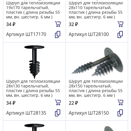
Шуруп для теплоизоляции
Шуруп для теплоизоляции
19х170 тарельчатый,
28х110 тарельчатый,
пластик ( длина резьбы 55
пластик ( длина резьбы 55
мм, вн. шестигр. 6 мм )
мм, вн. шестигр. 6 мм )
34
₽
32
₽
Артикул
ШТ17170
Артикул
ШТ28100
Шуруп для теплоизоляции
Шуруп для теплоизоляции
28х130 тарельчатый,
28х150 тарельчатый,
пластик ( длина резьбы 55
пластик ( длина резьбы 55
мм, вн. шестигр. 6 мм )
мм, вн. шестигр. 6 мм )
34
₽
22
₽
Артикул
ШТ28135
Артикул
ШТ28150