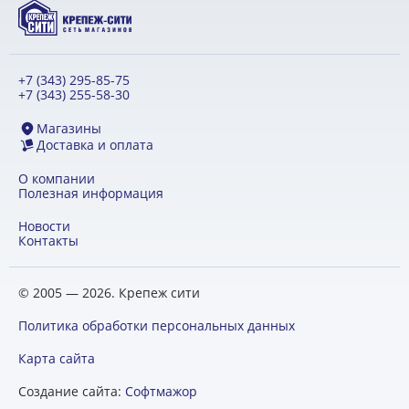
+7 (343) 295-85-75
+7 (343) 255-58-30
Магазины
Доставка и оплата
О компании
Полезная информация
Новости
Контакты
© 2005 — 2026. Крепеж сити
Политика обработки персональных данных
Карта сайта
Создание сайта:
Софтмажор