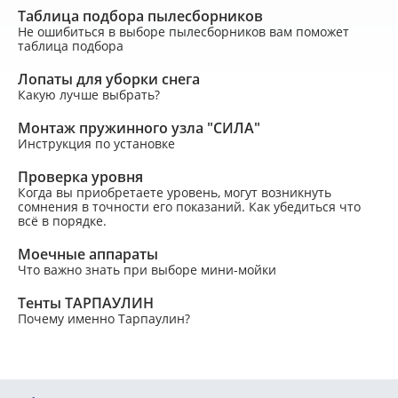
Таблица подбора пылесборников
Не ошибиться в выборе пылесборников вам поможет
таблица подбора
Лопаты для уборки снега
Какую лучше выбрать?
Монтаж пружинного узла "СИЛА"
Инструкция по установке
Проверка уровня
Когда вы приобретаете уровень, могут возникнуть
сомнения в точности его показаний. Как убедиться что
всё в порядке.
Моечные аппараты
Что важно знать при выборе мини-мойки
Тенты ТАРПАУЛИН
Почему именно Тарпаулин?