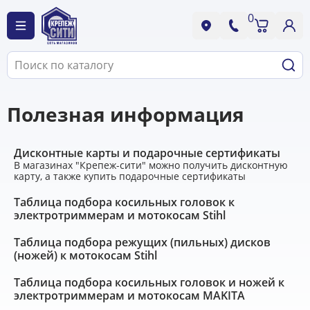
0
Полезная информация
Дисконтные карты и подарочные сертификаты
В магазинах "Крепеж-сити" можно получить дисконтную
карту, а также купить подарочные сертификаты
Таблица подбора косильных головок к
электротриммерам и мотокосам Stihl
Таблица подбора режущих (пильных) дисков
(ножей) к мотокосам Stihl
Таблица подбора косильных головок и ножей к
электротриммерам и мотокосам MAKITA