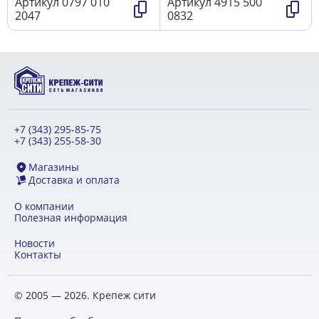
Артикул
0797 010
Артикул
4915 500
2047
0832
+7 (343) 295-85-75
+7 (343) 255-58-30
Магазины
Доставка и оплата
О компании
Полезная информация
Новости
Контакты
© 2005 — 2026. Крепеж сити