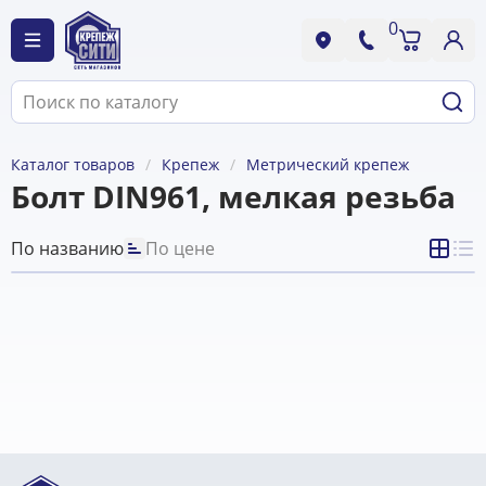
0
Каталог товаров
Крепеж
Метрический крепеж
Болт DIN961, мелкая резьба
По названию
По цене