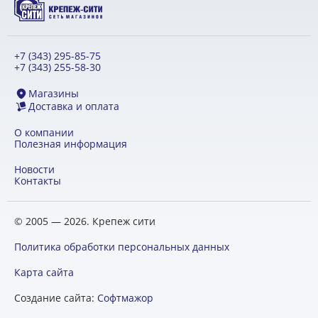
+7 (343) 295-85-75
+7 (343) 255-58-30
Магазины
Доставка и оплата
О компании
Полезная информация
Новости
Контакты
© 2005 — 2026. Крепеж сити
Политика обработки персональных данных
Карта сайта
Создание сайта:
Софтмажор