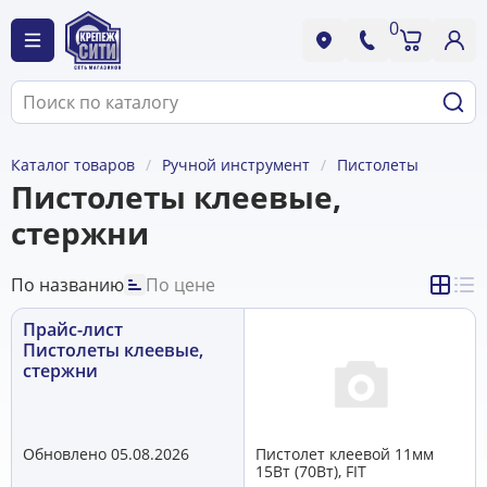
0
Каталог товаров
Ручной инструмент
Пистолеты
Пистолеты клеевые,
стержни
По названию
По цене
Прайс-лист
Пистолеты клеевые,
стержни
Обновлено 05.08.2026
Пистолет клеевой 11мм
15Вт (70Вт), FIT