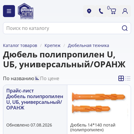
0
Каталог товаров
Крепеж
Дюбельная техника
Дюбель полипропилен U,
UБ, универсальный/ОРАНЖ
По названию
По цене
Прайс-лист
Дюбель полипропилен
U, UБ, универсальный/
ОРАНЖ
Обновлено 07.08.2026
Дюбель 14*140 потай
(полипропилен)