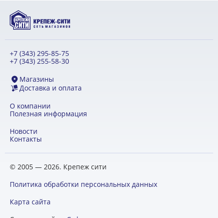
+7 (343) 295-85-75
+7 (343) 255-58-30
Магазины
Доставка и оплата
О компании
Полезная информация
Новости
Контакты
© 2005 — 2026. Крепеж сити
Политика обработки персональных данных
Карта сайта