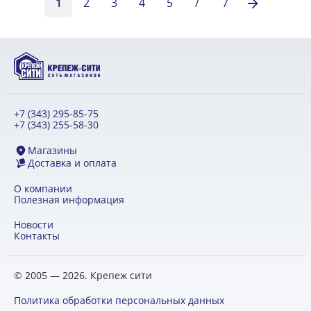
1
2
3
4
5
/
7
+7 (343) 295-85-75
+7 (343) 255-58-30
Магазины
Доставка и оплата
О компании
Полезная информация
Новости
Контакты
© 2005 — 2026. Крепеж сити
Политика обработки персональных данных