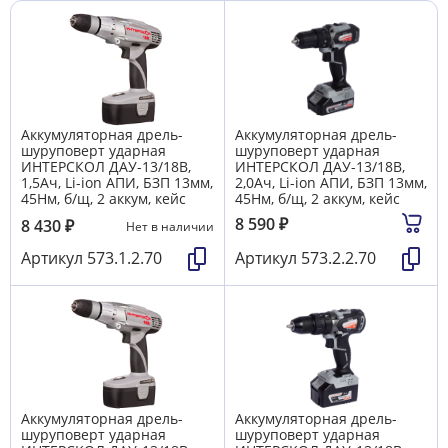
Аккумуляторная дрель-
Аккумуляторная дрель-
шуруповерт ударная
шуруповерт ударная
ИНТЕРСКОЛ ДАУ-13/18В,
ИНТЕРСКОЛ ДАУ-13/18В,
1,5Ач, Li-ion АПИ, БЗП 13мм,
2,0Ач, Li-ion АПИ, БЗП 13мм,
45Нм, б/щ, 2 аккум, кейс
45Нм, б/щ, 2 аккум, кейс
8 590
₽
8 430
₽
Нет в наличии
Артикул
573.1.2.70
Артикул
573.2.2.70
Аккумуляторная дрель-
Аккумуляторная дрель-
шуруповерт ударная
шуруповерт ударная