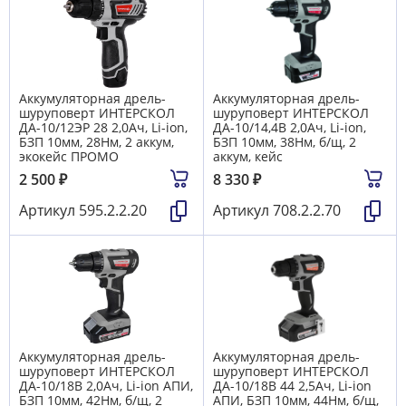
Аккумуляторная дрель-
Аккумуляторная дрель-
шуруповерт ИНТЕРСКОЛ
шуруповерт ИНТЕРСКОЛ
ДА-10/12ЭР 28 2,0Ач, Li-ion,
ДА-10/14,4В 2,0Ач, Li-ion,
БЗП 10мм, 28Нм, 2 аккум,
БЗП 10мм, 38Нм, б/щ, 2
экокейс ПРОМО
аккум, кейс
2 500
₽
8 330
₽
Артикул
595.2.2.20
Артикул
708.2.2.70
Аккумуляторная дрель-
Аккумуляторная дрель-
шуруповерт ИНТЕРСКОЛ
шуруповерт ИНТЕРСКОЛ
ДА-10/18В 2,0Ач, Li-ion АПИ,
ДА-10/18В 44 2,5Ач, Li-ion
БЗП 10мм, 42Нм, б/щ, 2
АПИ, БЗП 10мм, 44Нм, б/щ,