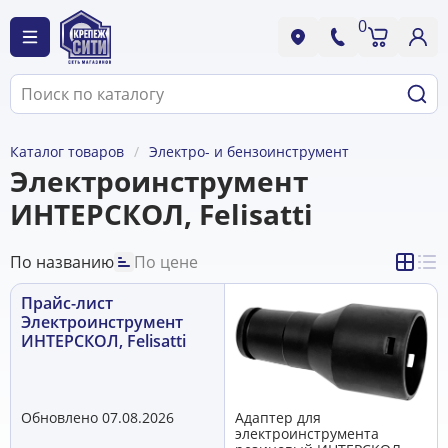
0
Каталог товаров
Электро- и бензоинструмент
Электроинструмент
ИНТЕРСКОЛ, Felisatti
По названию
По цене
Прайс-лист
Электроинструмент
ИНТЕРСКОЛ, Felisatti
Обновлено 07.08.2026
Адаптер для
электроинструмента