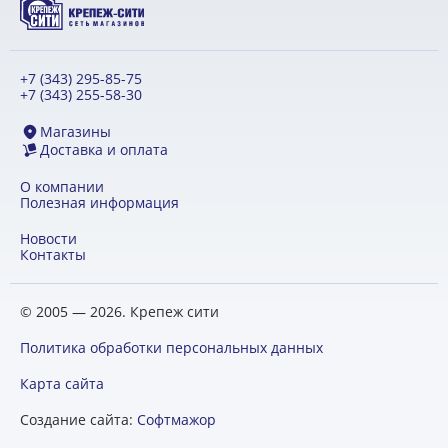
+7 (343) 295-85-75
+7 (343) 255-58-30
Магазины
Доставка и оплата
О компании
Полезная информация
Новости
Контакты
© 2005 — 2026. Крепеж сити
Политика обработки персональных данных
Карта сайта
Создание сайта:
Софтмажор