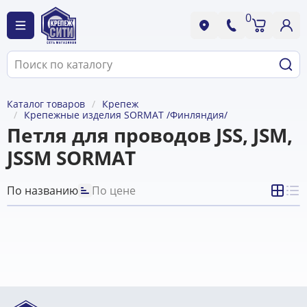
0
Каталог товаров
Крепеж
Крепежные изделия SORMAT /Финляндия/
Петля для проводов JSS, JSM,
JSSM SORMAT
По названию
По цене