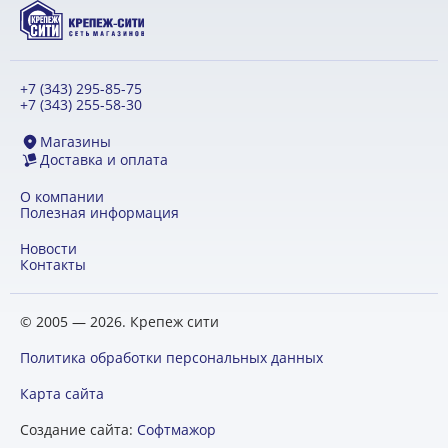
+7 (343) 295-85-75
+7 (343) 255-58-30
Магазины
Доставка и оплата
О компании
Полезная информация
Новости
Контакты
© 2005 — 2026. Крепеж сити
Политика обработки персональных данных
Карта сайта
Создание сайта:
Софтмажор