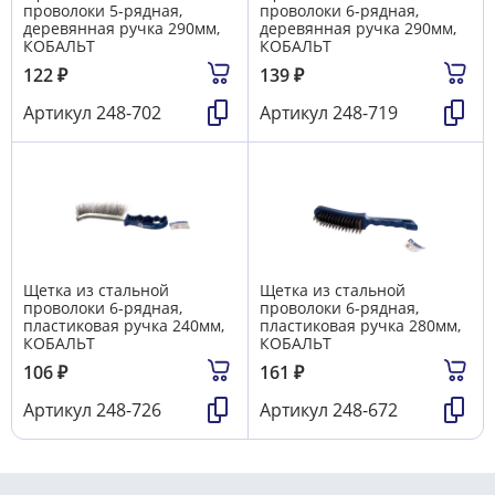
проволоки 5-рядная,
проволоки 6-рядная,
деревянная ручка 290мм,
деревянная ручка 290мм,
КОБАЛЬТ
КОБАЛЬТ
122
₽
139
₽
Артикул
248-702
Артикул
248-719
Щетка из стальной
Щетка из стальной
проволоки 6-рядная,
проволоки 6-рядная,
пластиковая ручка 240мм,
пластиковая ручка 280мм,
КОБАЛЬТ
КОБАЛЬТ
106
₽
161
₽
Артикул
248-726
Артикул
248-672