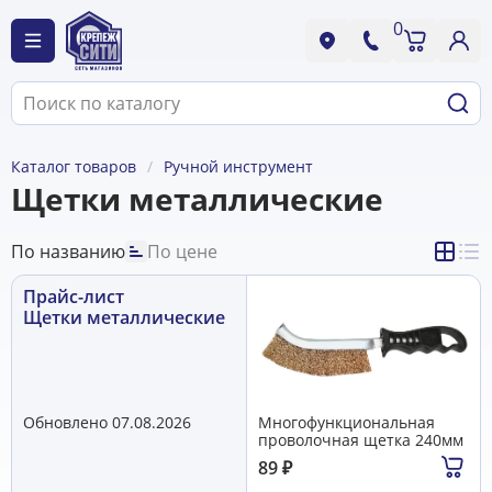
0
Каталог товаров
Ручной инструмент
Щетки металлические
По названию
По цене
Прайс-лист
Щетки металлические
Обновлено 07.08.2026
Многофункциональная
проволочная щетка 240мм
89
₽